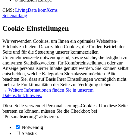
CMS
:
LivingData
komXcms
Seitenanfang
Cookie-Einstellungen
Wir verwenden Cookies, um Ihnen ein optimales Webseiten-
Erlebnis zu bieten. Dazu zählen Cookies, die für den Betrieb der
Seite und für die Steuerung unserer kommerziellen
Unternehmensziele notwendig sind, sowie solche, die lediglich zu
anonymen Statistikzwecken, für Komforteinstellungen oder zur
Anzeige personalisierter Inhalte genutzt werden. Sie können selbst
entscheiden, welche Kategorien Sie zulassen möchten. Bitte
beachten Sie, dass auf Basis Ihrer Einstellungen womöglich nicht
mehr alle Funktionalitäten der Seite zur Verfügung stehen.
→ Weitere Informationen finden Sie in unserem
Datenschutzhinweis.
Diese Seite verwendet Personalisierungs-Cookies. Um diese Seite
betreten zu können, müssen Sie die Checkbox bei
"Personalisierung" aktivieren.
Notwendig
Statistik