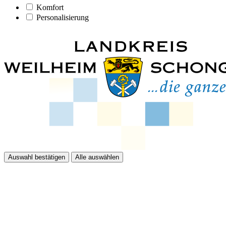
Komfort
Personalisierung
Auswahl bestätigen
Alle auswählen