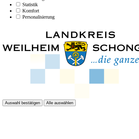
Statistik
Komfort
Personalisierung
Auswahl bestätigen
Alle auswählen