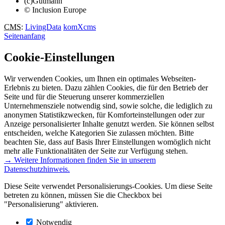
(c)Gutmann
© Inclusion Europe
CMS
:
LivingData
komXcms
Seitenanfang
Cookie-Einstellungen
Wir verwenden Cookies, um Ihnen ein optimales Webseiten-
Erlebnis zu bieten. Dazu zählen Cookies, die für den Betrieb der
Seite und für die Steuerung unserer kommerziellen
Unternehmensziele notwendig sind, sowie solche, die lediglich zu
anonymen Statistikzwecken, für Komforteinstellungen oder zur
Anzeige personalisierter Inhalte genutzt werden. Sie können selbst
entscheiden, welche Kategorien Sie zulassen möchten. Bitte
beachten Sie, dass auf Basis Ihrer Einstellungen womöglich nicht
mehr alle Funktionalitäten der Seite zur Verfügung stehen.
→ Weitere Informationen finden Sie in unserem
Datenschutzhinweis.
Diese Seite verwendet Personalisierungs-Cookies. Um diese Seite
betreten zu können, müssen Sie die Checkbox bei
"Personalisierung" aktivieren.
Notwendig