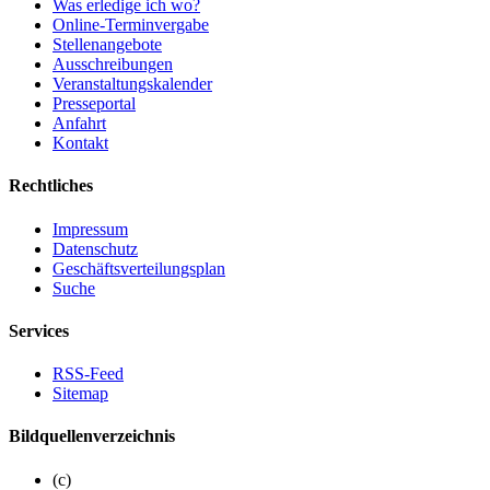
Was erledige ich wo?
Online-Terminvergabe
Stellenangebote
Ausschreibungen
Veranstaltungskalender
Presseportal
Anfahrt
Kontakt
Rechtliches
Impressum
Datenschutz
Geschäftsverteilungsplan
Suche
Services
RSS-Feed
Sitemap
Bildquellenverzeichnis
(c)