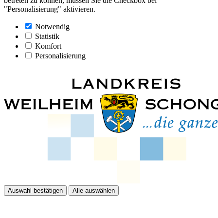
betreten zu können, müssen Sie die Checkbox bei
"Personalisierung" aktivieren.
Notwendig
Statistik
Komfort
Personalisierung
Auswahl bestätigen
Alle auswählen