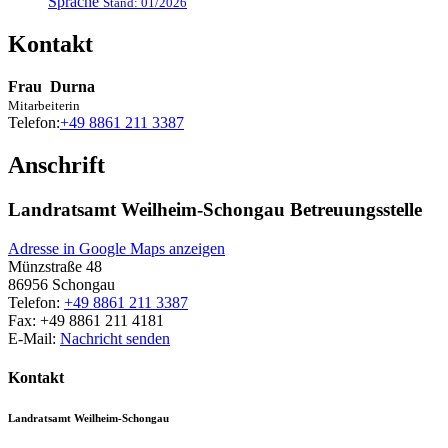
Sprache
Stand: 01/2026
Kontakt
Frau
Durna
Mitarbeiterin
Telefon:
+49 8861 211 3387
Anschrift
Landratsamt Weilheim-Schongau Betreuungsstelle
Adresse in Google Maps anzeigen
Münzstraße 48
86956
Schongau
Telefon:
+49 8861 211 3387
Fax:
+49 8861 211 4181
E-Mail:
Nachricht senden
Kontakt
Landratsamt Weilheim-Schongau