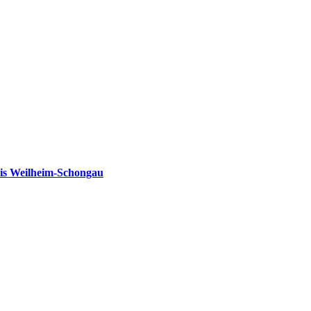
is Weilheim-Schongau