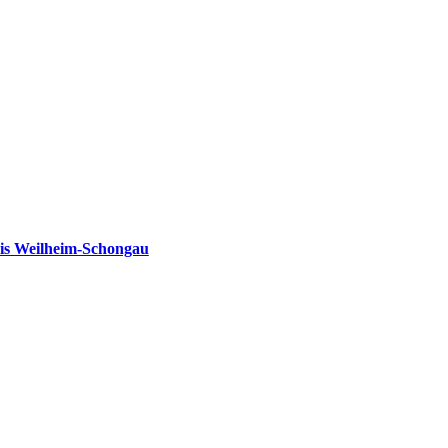
is Weilheim-Schongau