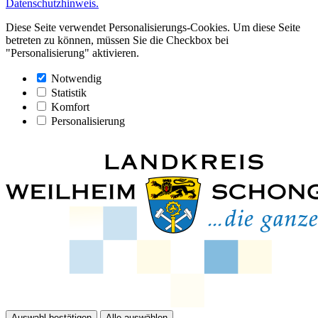
Datenschutzhinweis.
Diese Seite verwendet Personalisierungs-Cookies. Um diese Seite
betreten zu können, müssen Sie die Checkbox bei
"Personalisierung" aktivieren.
Notwendig
Statistik
Komfort
Personalisierung
Auswahl bestätigen
Alle auswählen