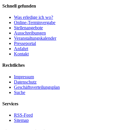
Schnell gefunden
Was erledige ich wo?
Online-Terminvergabe
Stellenangebote
Ausschreibungen
Veranstaltungskalender
Presseportal
Anfahrt
Kontakt
Rechtliches
Impressum
Datenschutz
Geschäftsverteilungsplan
Suche
Services
RSS-Feed
Sitemap