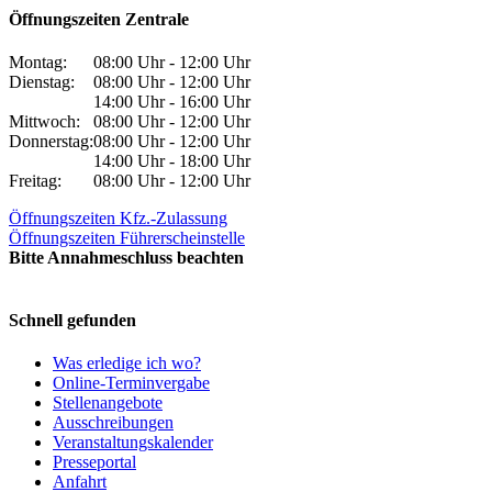
Öffnungszeiten Zentrale
Montag:
08:00 Uhr - 12:00 Uhr
Dienstag:
08:00 Uhr - 12:00 Uhr
14:00 Uhr - 16:00 Uhr
Mittwoch:
08:00 Uhr - 12:00 Uhr
Donnerstag:
08:00 Uhr - 12:00 Uhr
14:00 Uhr - 18:00 Uhr
Freitag:
08:00 Uhr - 12:00 Uhr
Öffnungszeiten Kfz.-Zulassung
Öffnungszeiten Führerscheinstelle
Bitte Annahmeschluss beachten
Schnell gefunden
Was erledige ich wo?
Online-Terminvergabe
Stellenangebote
Ausschreibungen
Veranstaltungskalender
Presseportal
Anfahrt