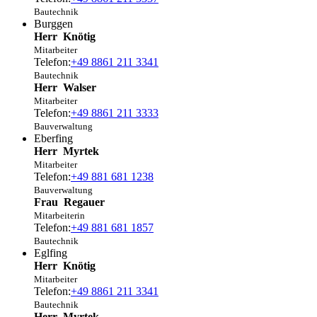
Bautechnik
Burggen
Herr
Knötig
Mitarbeiter
Telefon:
+49 8861 211 3341
Bautechnik
Herr
Walser
Mitarbeiter
Telefon:
+49 8861 211 3333
Bauverwaltung
Eberfing
Herr
Myrtek
Mitarbeiter
Telefon:
+49 881 681 1238
Bauverwaltung
Frau
Regauer
Mitarbeiterin
Telefon:
+49 881 681 1857
Bautechnik
Eglfing
Herr
Knötig
Mitarbeiter
Telefon:
+49 8861 211 3341
Bautechnik
Herr
Myrtek