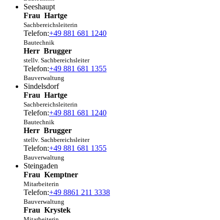
Seeshaupt
Frau
Hartge
Sachbereichsleiterin
Telefon:
+49 881 681 1240
Bautechnik
Herr
Brugger
stellv. Sachbereichsleiter
Telefon:
+49 881 681 1355
Bauverwaltung
Sindelsdorf
Frau
Hartge
Sachbereichsleiterin
Telefon:
+49 881 681 1240
Bautechnik
Herr
Brugger
stellv. Sachbereichsleiter
Telefon:
+49 881 681 1355
Bauverwaltung
Steingaden
Frau
Kemptner
Mitarbeiterin
Telefon:
+49 8861 211 3338
Bauverwaltung
Frau
Krystek
Mitarbeiterin