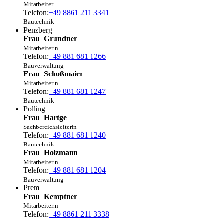
Mitarbeiter
Telefon:
+49 8861 211 3341
Bautechnik
Penzberg
Frau
Grundner
Mitarbeiterin
Telefon:
+49 881 681 1266
Bauverwaltung
Frau
Schoßmaier
Mitarbeiterin
Telefon:
+49 881 681 1247
Bautechnik
Polling
Frau
Hartge
Sachbereichsleiterin
Telefon:
+49 881 681 1240
Bautechnik
Frau
Holzmann
Mitarbeiterin
Telefon:
+49 881 681 1204
Bauverwaltung
Prem
Frau
Kemptner
Mitarbeiterin
Telefon:
+49 8861 211 3338