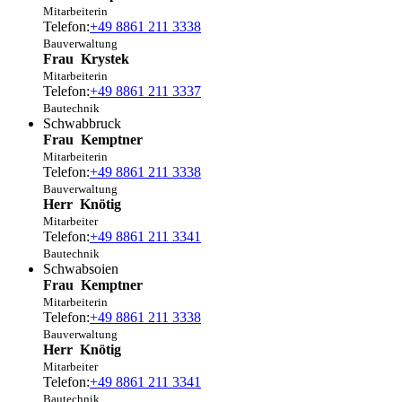
Mitarbeiterin
Telefon:
+49 8861 211 3338
Bauverwaltung
Frau
Krystek
Mitarbeiterin
Telefon:
+49 8861 211 3337
Bautechnik
Schwabbruck
Frau
Kemptner
Mitarbeiterin
Telefon:
+49 8861 211 3338
Bauverwaltung
Herr
Knötig
Mitarbeiter
Telefon:
+49 8861 211 3341
Bautechnik
Schwabsoien
Frau
Kemptner
Mitarbeiterin
Telefon:
+49 8861 211 3338
Bauverwaltung
Herr
Knötig
Mitarbeiter
Telefon:
+49 8861 211 3341
Bautechnik