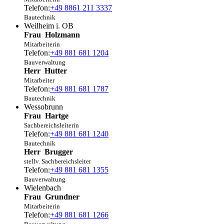
Telefon:
+49 8861 211 3337
Bautechnik
Weilheim i. OB
Frau
Holzmann
Mitarbeiterin
Telefon:
+49 881 681 1204
Bauverwaltung
Herr
Hutter
Mitarbeiter
Telefon:
+49 881 681 1787
Bautechnik
Wessobrunn
Frau
Hartge
Sachbereichsleiterin
Telefon:
+49 881 681 1240
Bautechnik
Herr
Brugger
stellv. Sachbereichsleiter
Telefon:
+49 881 681 1355
Bauverwaltung
Wielenbach
Frau
Grundner
Mitarbeiterin
Telefon:
+49 881 681 1266