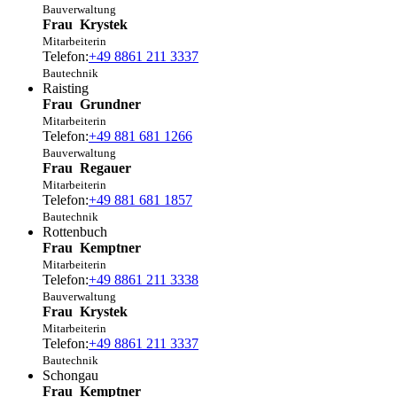
Bauverwaltung
Frau
Krystek
Mitarbeiterin
Telefon:
+49 8861 211 3337
Bautechnik
Raisting
Frau
Grundner
Mitarbeiterin
Telefon:
+49 881 681 1266
Bauverwaltung
Frau
Regauer
Mitarbeiterin
Telefon:
+49 881 681 1857
Bautechnik
Rottenbuch
Frau
Kemptner
Mitarbeiterin
Telefon:
+49 8861 211 3338
Bauverwaltung
Frau
Krystek
Mitarbeiterin
Telefon:
+49 8861 211 3337
Bautechnik
Schongau
Frau
Kemptner