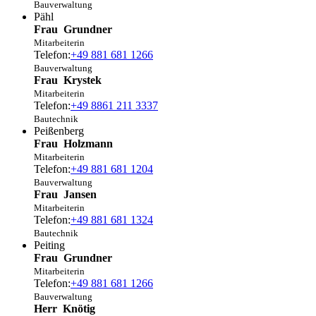
Bauverwaltung
Pähl
Frau
Grundner
Mitarbeiterin
Telefon:
+49 881 681 1266
Bauverwaltung
Frau
Krystek
Mitarbeiterin
Telefon:
+49 8861 211 3337
Bautechnik
Peißenberg
Frau
Holzmann
Mitarbeiterin
Telefon:
+49 881 681 1204
Bauverwaltung
Frau
Jansen
Mitarbeiterin
Telefon:
+49 881 681 1324
Bautechnik
Peiting
Frau
Grundner
Mitarbeiterin
Telefon:
+49 881 681 1266
Bauverwaltung
Herr
Knötig