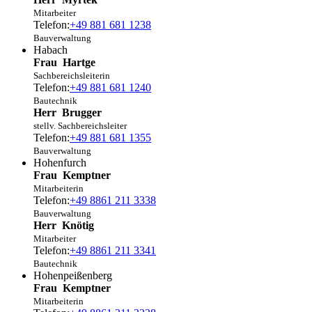
Mitarbeiter
Telefon:
+49 881 681 1238
Bauverwaltung
Habach
Frau
Hartge
Sachbereichsleiterin
Telefon:
+49 881 681 1240
Bautechnik
Herr
Brugger
stellv. Sachbereichsleiter
Telefon:
+49 881 681 1355
Bauverwaltung
Hohenfurch
Frau
Kemptner
Mitarbeiterin
Telefon:
+49 8861 211 3338
Bauverwaltung
Herr
Knötig
Mitarbeiter
Telefon:
+49 8861 211 3341
Bautechnik
Hohenpeißenberg
Frau
Kemptner
Mitarbeiterin