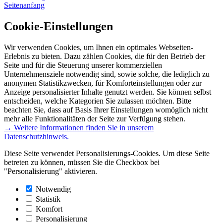
Seitenanfang
Cookie-Einstellungen
Wir verwenden Cookies, um Ihnen ein optimales Webseiten-
Erlebnis zu bieten. Dazu zählen Cookies, die für den Betrieb der
Seite und für die Steuerung unserer kommerziellen
Unternehmensziele notwendig sind, sowie solche, die lediglich zu
anonymen Statistikzwecken, für Komforteinstellungen oder zur
Anzeige personalisierter Inhalte genutzt werden. Sie können selbst
entscheiden, welche Kategorien Sie zulassen möchten. Bitte
beachten Sie, dass auf Basis Ihrer Einstellungen womöglich nicht
mehr alle Funktionalitäten der Seite zur Verfügung stehen.
→ Weitere Informationen finden Sie in unserem
Datenschutzhinweis.
Diese Seite verwendet Personalisierungs-Cookies. Um diese Seite
betreten zu können, müssen Sie die Checkbox bei
"Personalisierung" aktivieren.
Notwendig
Statistik
Komfort
Personalisierung