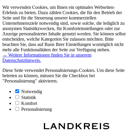
Wir verwenden Cookies, um Ihnen ein optimales Webseiten-
Erlebnis zu bieten. Dazu zählen Cookies, die für den Betrieb der
Seite und für die Steuerung unserer kommerziellen
Unternehmensziele notwendig sind, sowie solche, die lediglich zu
anonymen Statistikzwecken, für Komforteinstellungen oder zur
Anzeige personalisierter Inhalte genutzt werden. Sie können selbst
entscheiden, welche Kategorien Sie zulassen möchten. Bitte
beachten Sie, dass auf Basis Ihrer Einstellungen womöglich nicht
mehr alle Funktionalitäten der Seite zur Verfügung stehen.
→ Weitere Informationen finden Sie in unserem
Datenschutzhinweis.
Diese Seite verwendet Personalisierungs-Cookies. Um diese Seite
betreten zu können, müssen Sie die Checkbox bei
"Personalisierung" aktivieren.
Notwendig
Statistik
Komfort
Personalisierung