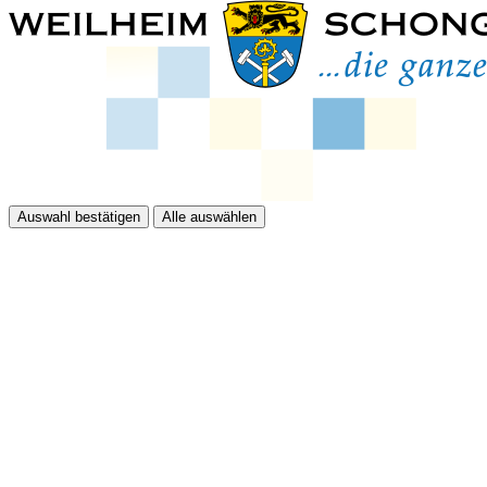
Auswahl bestätigen
Alle auswählen