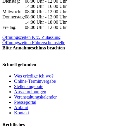
Dienstag:
08:00 Uhr - 12:00 Uhr
14:00 Uhr - 16:00 Uhr
Mittwoch:
08:00 Uhr - 12:00 Uhr
Donnerstag:
08:00 Uhr - 12:00 Uhr
14:00 Uhr - 18:00 Uhr
Freitag:
08:00 Uhr - 12:00 Uhr
Öffnungszeiten Kfz.-Zulassung
Öffnungszeiten Führerscheinstelle
Bitte Annahmeschluss beachten
Schnell gefunden
Was erledige ich wo?
Online-Terminvergabe
Stellenangebote
Ausschreibungen
Veranstaltungskalender
Presseportal
Anfahrt
Kontakt
Rechtliches