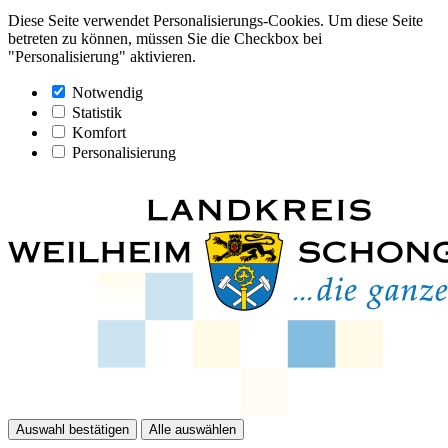
Diese Seite verwendet Personalisierungs-Cookies. Um diese Seite
betreten zu können, müssen Sie die Checkbox bei
"Personalisierung" aktivieren.
Notwendig
Statistik
Komfort
Personalisierung
Auswahl bestätigen
Alle auswählen