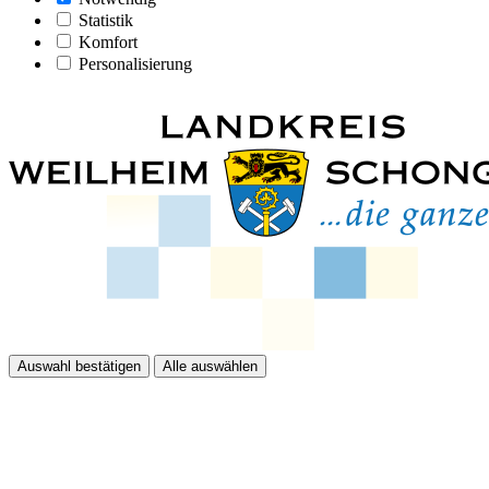
Statistik
Komfort
Personalisierung
Auswahl bestätigen
Alle auswählen