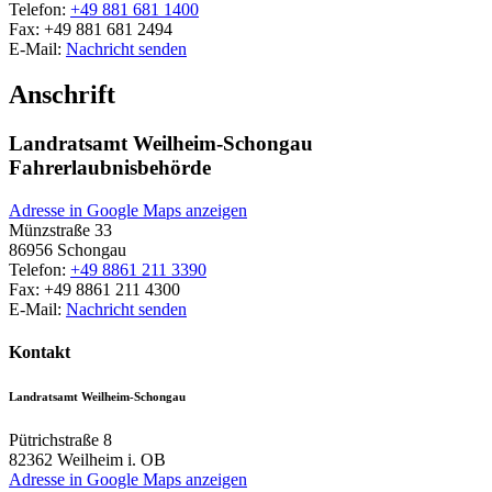
Telefon:
+49 881 681 1400
Fax:
+49 881 681 2494
E-Mail:
Nachricht senden
Anschrift
Landratsamt Weilheim-Schongau
Fahrerlaubnisbehörde
Adresse in Google Maps anzeigen
Münzstraße 33
86956
Schongau
Telefon:
+49 8861 211 3390
Fax:
+49 8861 211 4300
E-Mail:
Nachricht senden
Kontakt
Landratsamt Weilheim-Schongau
Pütrichstraße 8
82362
Weilheim i. OB
Adresse in Google Maps anzeigen