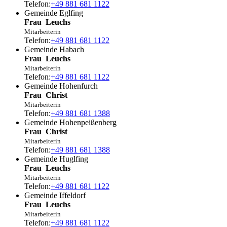
Telefon:
+49 881 681 1122
Gemeinde Eglfing
Frau
Leuchs
Mitarbeiterin
Telefon:
+49 881 681 1122
Gemeinde Habach
Frau
Leuchs
Mitarbeiterin
Telefon:
+49 881 681 1122
Gemeinde Hohenfurch
Frau
Christ
Mitarbeiterin
Telefon:
+49 881 681 1388
Gemeinde Hohenpeißenberg
Frau
Christ
Mitarbeiterin
Telefon:
+49 881 681 1388
Gemeinde Huglfing
Frau
Leuchs
Mitarbeiterin
Telefon:
+49 881 681 1122
Gemeinde Iffeldorf
Frau
Leuchs
Mitarbeiterin
Telefon:
+49 881 681 1122