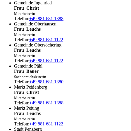
Gemeinde Ingenried
Frau
Christ
Mitarbeiterin
Telefon:
+49 881 681 1388
Gemeinde Oberhausen
Frau
Leuchs
Mitarbeiterin
Telefon:
+49 881 681 1122
Gemeinde Obersöchering
Frau
Leuchs
Mitarbeiterin
Telefon:
+49 881 681 1122
Gemeinde Pähl
Frau
Bauer
Sachbereichsleiterin
Telefon:
+49 881 681 1380
Markt Peißenberg
Frau
Christ
Mitarbeiterin
Telefon:
+49 881 681 1388
Markt Peiting
Frau
Leuchs
Mitarbeiterin
Telefon:
+49 881 681 1122
Stadt Penzberg