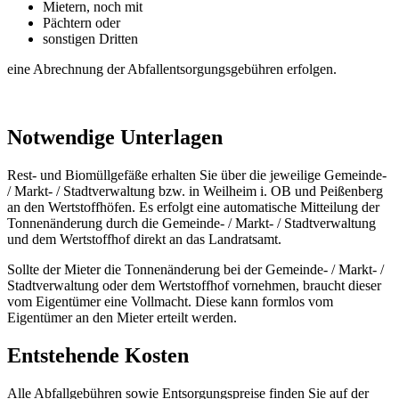
Mietern, noch mit
Pächtern oder
sonstigen Dritten
eine Abrechnung der Abfallentsorgungsgebühren erfolgen.
Notwendige Unterlagen
Rest- und Biomüllgefäße erhalten Sie über die jeweilige Gemeinde-
/ Markt- / Stadtverwaltung bzw. in Weilheim i. OB und Peißenberg
an den Wertstoffhöfen. Es erfolgt eine automatische Mitteilung der
Tonnenänderung durch die Gemeinde- / Markt- / Stadtverwaltung
und dem Wertstoffhof direkt an das Landratsamt.
Sollte der Mieter die Tonnenänderung bei der Gemeinde- / Markt- /
Stadtverwaltung oder dem Wertstoffhof vornehmen, braucht dieser
vom Eigentümer eine Vollmacht. Diese kann formlos vom
Eigentümer an den Mieter erteilt werden.
Entstehende Kosten
Alle Abfallgebühren sowie Entsorgungspreise finden Sie auf der