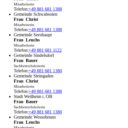
Mitarbeiterin
Telefon:
+49 881 681 1388
Gemeinde Schwabsoien
Frau
Christ
Mitarbeiterin
Telefon:
+49 881 681 1388
Gemeinde Seeshaupt
Frau
Leuchs
Mitarbeiterin
Telefon:
+49 881 681 1122
Gemeinde Sindelsdorf
Frau
Bauer
Sachbereichsleiterin
Telefon:
+49 881 681 1380
Gemeinde Steingaden
Frau
Christ
Mitarbeiterin
Telefon:
+49 881 681 1388
Stadt Weilheim i. OB
Frau
Bauer
Sachbereichsleiterin
Telefon:
+49 881 681 1380
Gemeinde Wessobrunn
Frau
Leuchs
Mitarbeiterin