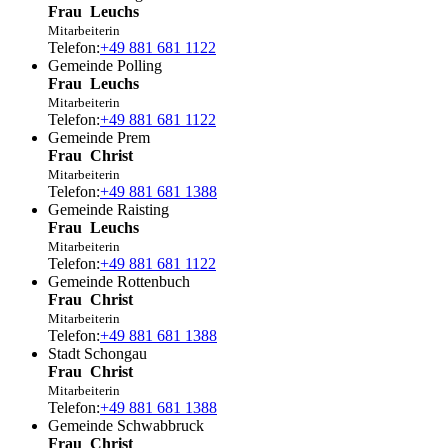
Frau
Leuchs
Mitarbeiterin
Telefon:
+49 881 681 1122
Gemeinde Polling
Frau
Leuchs
Mitarbeiterin
Telefon:
+49 881 681 1122
Gemeinde Prem
Frau
Christ
Mitarbeiterin
Telefon:
+49 881 681 1388
Gemeinde Raisting
Frau
Leuchs
Mitarbeiterin
Telefon:
+49 881 681 1122
Gemeinde Rottenbuch
Frau
Christ
Mitarbeiterin
Telefon:
+49 881 681 1388
Stadt Schongau
Frau
Christ
Mitarbeiterin
Telefon:
+49 881 681 1388
Gemeinde Schwabbruck
Frau
Christ