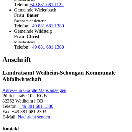
Telefon:
+49 881 681 1122
Gemeinde Wielenbach
Frau
Bauer
Sachbereichsleiterin
Telefon:
+49 881 681 1380
Gemeinde Wildsteig
Frau
Christ
Mitarbeiterin
Telefon:
+49 881 681 1388
Anschrift
Landratsamt Weilheim-Schongau Kommunale
Abfallwirtschaft
Adresse in Google Maps anzeigen
Pütrichstraße 10 a RGB
82362
Weilheim i.OB
Telefon:
+49 881 681 1380
Fax:
+49 881 681 2393
E-Mail:
Nachricht senden
Kontakt