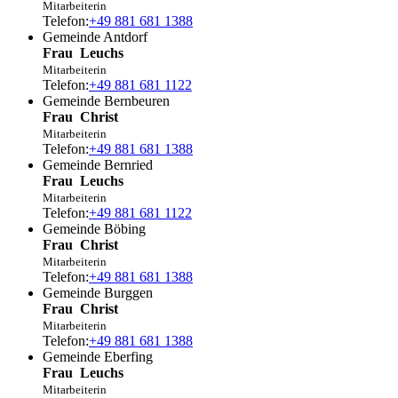
Mitarbeiterin
Telefon:
+49 881 681 1388
Gemeinde Antdorf
Frau
Leuchs
Mitarbeiterin
Telefon:
+49 881 681 1122
Gemeinde Bernbeuren
Frau
Christ
Mitarbeiterin
Telefon:
+49 881 681 1388
Gemeinde Bernried
Frau
Leuchs
Mitarbeiterin
Telefon:
+49 881 681 1122
Gemeinde Böbing
Frau
Christ
Mitarbeiterin
Telefon:
+49 881 681 1388
Gemeinde Burggen
Frau
Christ
Mitarbeiterin
Telefon:
+49 881 681 1388
Gemeinde Eberfing
Frau
Leuchs
Mitarbeiterin