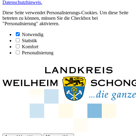
Datenschutzhinweis.
Diese Seite verwendet Personalisierungs-Cookies. Um diese Seite
betreten zu können, müssen Sie die Checkbox bei
"Personalisierung" aktivieren.
Notwendig
Statistik
Komfort
Personalisierung