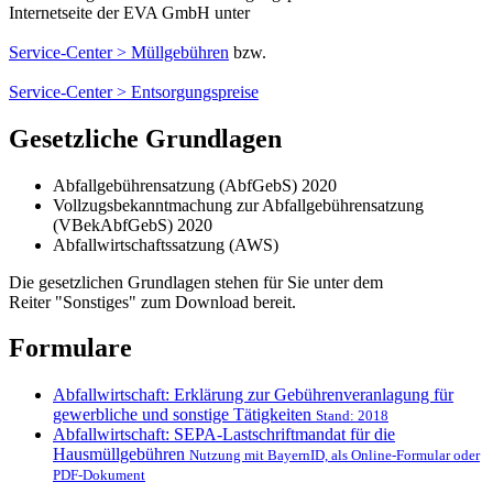
Internetseite der EVA GmbH unter
Service-Center > Müllgebühren
bzw.
Service-Center > Entsorgungspreise
Gesetzliche Grundlagen
Abfallgebührensatzung (AbfGebS) 2020
Vollzugsbekanntmachung zur Abfallgebührensatzung
(VBekAbfGebS) 2020
Abfallwirtschaftssatzung (AWS)
Die gesetzlichen Grundlagen stehen für Sie unter dem
Reiter "Sonstiges" zum Download bereit.
Formulare
Abfallwirtschaft: Erklärung zur Gebührenveranlagung für
gewerbliche und sonstige Tätigkeiten
Stand: 2018
Abfallwirtschaft: SEPA-Lastschriftmandat für die
Hausmüllgebühren
Nutzung mit BayernID, als Online-Formular oder
PDF-Dokument