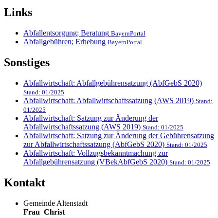
Links
Abfallentsorgung; Beratung
BayernPortal
Abfallgebühren; Erhebung
BayernPortal
Sonstiges
Abfallwirtschaft: Abfallgebührensatzung (AbfGebS 2020)
Stand: 01/2025
Abfallwirtschaft: Abfallwirtschaftssatzung (AWS 2019)
Stand:
01/2025
Abfallwirtschaft: Satzung zur Änderung der
Abfallwirtschaftssatzung (AWS 2019)
Stand: 01/2025
Abfallwirtschaft: Satzung zur Änderung der Gebührensatzung
zur Abfallwirtschaftssatzung (AbfGebS 2020)
Stand: 01/2025
Abfallwirtschaft: Vollzugsbekanntmachung zur
Abfallgebührensatzung (VBekAbfGebS 2020)
Stand: 01/2025
Kontakt
Gemeinde Altenstadt
Frau
Christ