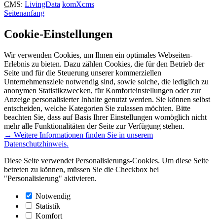
CMS
:
LivingData
komXcms
Seitenanfang
Cookie-Einstellungen
Wir verwenden Cookies, um Ihnen ein optimales Webseiten-
Erlebnis zu bieten. Dazu zählen Cookies, die für den Betrieb der
Seite und für die Steuerung unserer kommerziellen
Unternehmensziele notwendig sind, sowie solche, die lediglich zu
anonymen Statistikzwecken, für Komforteinstellungen oder zur
Anzeige personalisierter Inhalte genutzt werden. Sie können selbst
entscheiden, welche Kategorien Sie zulassen möchten. Bitte
beachten Sie, dass auf Basis Ihrer Einstellungen womöglich nicht
mehr alle Funktionalitäten der Seite zur Verfügung stehen.
→ Weitere Informationen finden Sie in unserem
Datenschutzhinweis.
Diese Seite verwendet Personalisierungs-Cookies. Um diese Seite
betreten zu können, müssen Sie die Checkbox bei
"Personalisierung" aktivieren.
Notwendig
Statistik
Komfort