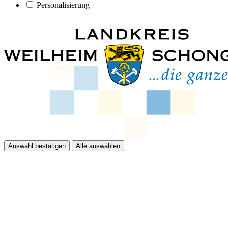
Personalisierung
Auswahl bestätigen
Alle auswählen