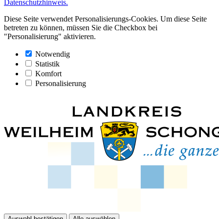
Datenschutzhinweis.
Diese Seite verwendet Personalisierungs-Cookies. Um diese Seite
betreten zu können, müssen Sie die Checkbox bei
"Personalisierung" aktivieren.
Notwendig
Statistik
Komfort
Personalisierung
Auswahl bestätigen
Alle auswählen