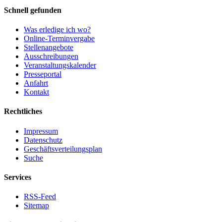
Schnell gefunden
Was erledige ich wo?
Online-Terminvergabe
Stellenangebote
Ausschreibungen
Veranstaltungskalender
Presseportal
Anfahrt
Kontakt
Rechtliches
Impressum
Datenschutz
Geschäftsverteilungsplan
Suche
Services
RSS-Feed
Sitemap