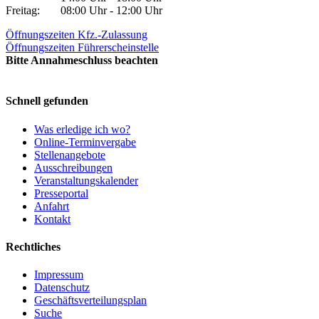
Freitag:
08:00 Uhr - 12:00 Uhr
Öffnungszeiten Kfz.-Zulassung
Öffnungszeiten Führerscheinstelle
Bitte Annahmeschluss beachten
Schnell gefunden
Was erledige ich wo?
Online-Terminvergabe
Stellenangebote
Ausschreibungen
Veranstaltungskalender
Presseportal
Anfahrt
Kontakt
Rechtliches
Impressum
Datenschutz
Geschäftsverteilungsplan
Suche