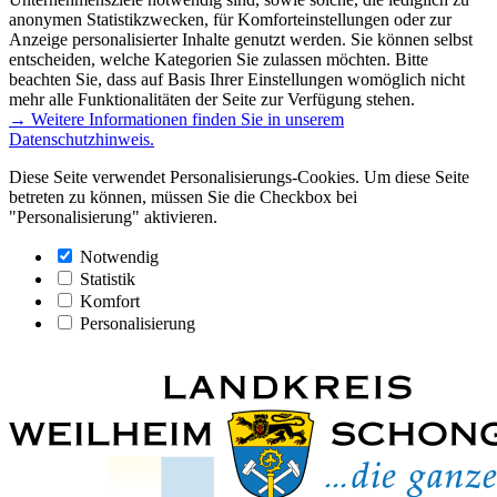
anonymen Statistikzwecken, für Komforteinstellungen oder zur
Anzeige personalisierter Inhalte genutzt werden. Sie können selbst
entscheiden, welche Kategorien Sie zulassen möchten. Bitte
beachten Sie, dass auf Basis Ihrer Einstellungen womöglich nicht
mehr alle Funktionalitäten der Seite zur Verfügung stehen.
→ Weitere Informationen finden Sie in unserem
Datenschutzhinweis.
Diese Seite verwendet Personalisierungs-Cookies. Um diese Seite
betreten zu können, müssen Sie die Checkbox bei
"Personalisierung" aktivieren.
Notwendig
Statistik
Komfort
Personalisierung