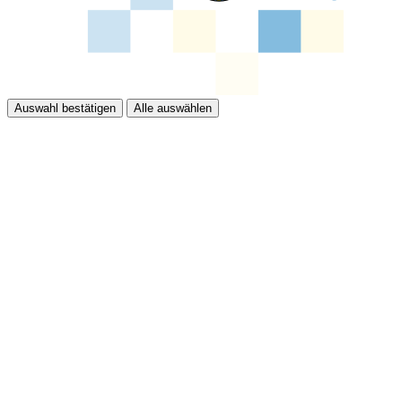
Auswahl bestätigen
Alle auswählen