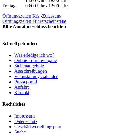
14:00 Uhr - 18:00 Uhr
Freitag:
08:00 Uhr - 12:00 Uhr
Öffnungszeiten Kfz.-Zulassung
Öffnungszeiten Führerscheinstelle
Bitte Annahmeschluss beachten
Schnell gefunden
Was erledige ich wo?
Online-Terminvergabe
Stellenangebote
Ausschreibungen
Veranstaltungskalender
Presseportal
Anfahrt
Kontakt
Rechtliches
Impressum
Datenschutz
Geschäftsverteilungsplan
Suche