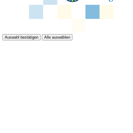
Auswahl bestätigen
Alle auswählen