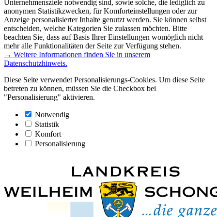
Unternehmensziele notwendig sind, sowie solche, die lediglich zu
anonymen Statistikzwecken, für Komforteinstellungen oder zur
Anzeige personalisierter Inhalte genutzt werden. Sie können selbst
entscheiden, welche Kategorien Sie zulassen möchten. Bitte
beachten Sie, dass auf Basis Ihrer Einstellungen womöglich nicht
mehr alle Funktionalitäten der Seite zur Verfügung stehen.
→ Weitere Informationen finden Sie in unserem
Datenschutzhinweis.
Diese Seite verwendet Personalisierungs-Cookies. Um diese Seite
betreten zu können, müssen Sie die Checkbox bei
"Personalisierung" aktivieren.
Notwendig
Statistik
Komfort
Personalisierung