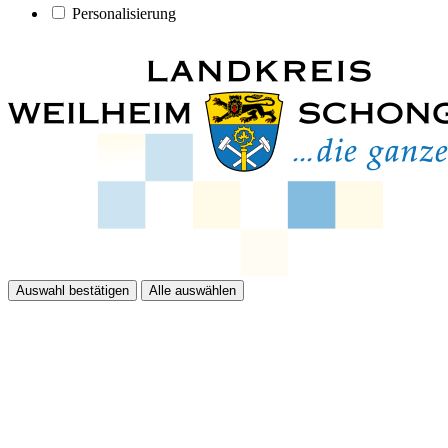
Personalisierung
Auswahl bestätigen
Alle auswählen