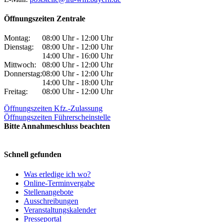
Öffnungszeiten Zentrale
Montag:
08:00 Uhr - 12:00 Uhr
Dienstag:
08:00 Uhr - 12:00 Uhr
14:00 Uhr - 16:00 Uhr
Mittwoch:
08:00 Uhr - 12:00 Uhr
Donnerstag:
08:00 Uhr - 12:00 Uhr
14:00 Uhr - 18:00 Uhr
Freitag:
08:00 Uhr - 12:00 Uhr
Öffnungszeiten Kfz.-Zulassung
Öffnungszeiten Führerscheinstelle
Bitte Annahmeschluss beachten
Schnell gefunden
Was erledige ich wo?
Online-Terminvergabe
Stellenangebote
Ausschreibungen
Veranstaltungskalender
Presseportal