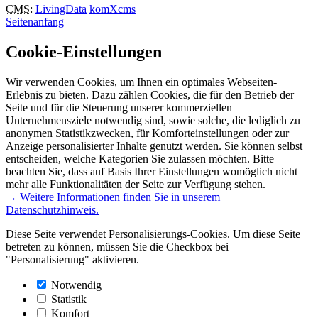
CMS
:
LivingData
komXcms
Seitenanfang
Cookie-Einstellungen
Wir verwenden Cookies, um Ihnen ein optimales Webseiten-
Erlebnis zu bieten. Dazu zählen Cookies, die für den Betrieb der
Seite und für die Steuerung unserer kommerziellen
Unternehmensziele notwendig sind, sowie solche, die lediglich zu
anonymen Statistikzwecken, für Komforteinstellungen oder zur
Anzeige personalisierter Inhalte genutzt werden. Sie können selbst
entscheiden, welche Kategorien Sie zulassen möchten. Bitte
beachten Sie, dass auf Basis Ihrer Einstellungen womöglich nicht
mehr alle Funktionalitäten der Seite zur Verfügung stehen.
→ Weitere Informationen finden Sie in unserem
Datenschutzhinweis.
Diese Seite verwendet Personalisierungs-Cookies. Um diese Seite
betreten zu können, müssen Sie die Checkbox bei
"Personalisierung" aktivieren.
Notwendig
Statistik
Komfort