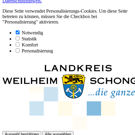
Datenschutzhinweis.
Diese Seite verwendet Personalisierungs-Cookies. Um diese Seite
betreten zu können, müssen Sie die Checkbox bei
"Personalisierung" aktivieren.
Notwendig
Statistik
Komfort
Personalisierung
Auswahl bestätigen
Alle auswählen