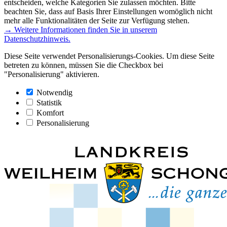
entscheiden, welche Kategorien Sie zulassen möchten. Bitte
beachten Sie, dass auf Basis Ihrer Einstellungen womöglich nicht
mehr alle Funktionalitäten der Seite zur Verfügung stehen.
→ Weitere Informationen finden Sie in unserem
Datenschutzhinweis.
Diese Seite verwendet Personalisierungs-Cookies. Um diese Seite
betreten zu können, müssen Sie die Checkbox bei
"Personalisierung" aktivieren.
Notwendig
Statistik
Komfort
Personalisierung