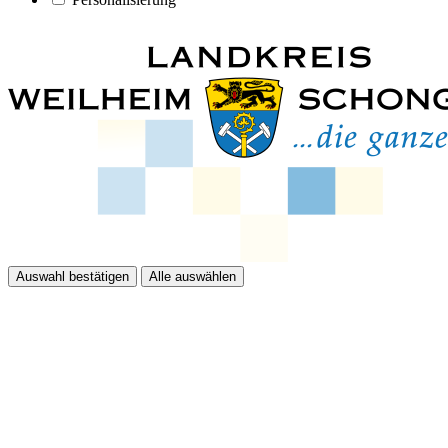
Auswahl bestätigen
Alle auswählen