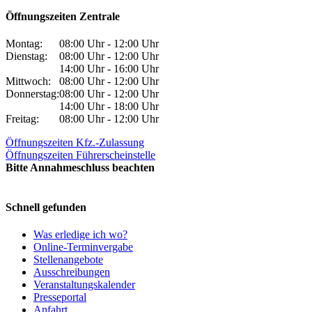
Öffnungszeiten Zentrale
Montag:
08:00 Uhr - 12:00 Uhr
Dienstag:
08:00 Uhr - 12:00 Uhr
14:00 Uhr - 16:00 Uhr
Mittwoch:
08:00 Uhr - 12:00 Uhr
Donnerstag:
08:00 Uhr - 12:00 Uhr
14:00 Uhr - 18:00 Uhr
Freitag:
08:00 Uhr - 12:00 Uhr
Öffnungszeiten Kfz.-Zulassung
Öffnungszeiten Führerscheinstelle
Bitte Annahmeschluss beachten
Schnell gefunden
Was erledige ich wo?
Online-Terminvergabe
Stellenangebote
Ausschreibungen
Veranstaltungskalender
Presseportal
Anfahrt