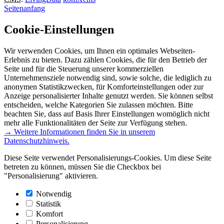
Seitenanfang
Cookie-Einstellungen
Wir verwenden Cookies, um Ihnen ein optimales Webseiten-
Erlebnis zu bieten. Dazu zählen Cookies, die für den Betrieb der
Seite und für die Steuerung unserer kommerziellen
Unternehmensziele notwendig sind, sowie solche, die lediglich zu
anonymen Statistikzwecken, für Komforteinstellungen oder zur
Anzeige personalisierter Inhalte genutzt werden. Sie können selbst
entscheiden, welche Kategorien Sie zulassen möchten. Bitte
beachten Sie, dass auf Basis Ihrer Einstellungen womöglich nicht
mehr alle Funktionalitäten der Seite zur Verfügung stehen.
→ Weitere Informationen finden Sie in unserem
Datenschutzhinweis.
Diese Seite verwendet Personalisierungs-Cookies. Um diese Seite
betreten zu können, müssen Sie die Checkbox bei
"Personalisierung" aktivieren.
Notwendig
Statistik
Komfort
Personalisierung