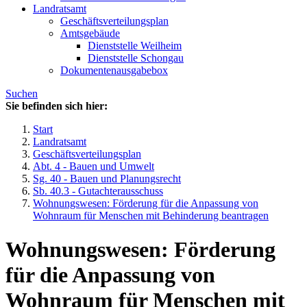
Landratsamt
Geschäftsverteilungsplan
Amtsgebäude
Dienststelle Weilheim
Dienststelle Schongau
Dokumentenausgabebox
Suchen
Sie befinden sich hier:
Start
Landratsamt
Geschäftsverteilungsplan
Abt. 4 - Bauen und Umwelt
Sg. 40 - Bauen und Planungsrecht
Sb. 40.3 - Gutachterausschuss
Wohnungswesen: Förderung für die Anpassung von
Wohnraum für Menschen mit Behinderung beantragen
Wohnungswesen: Förderung
für die Anpassung von
Wohnraum für Menschen mit