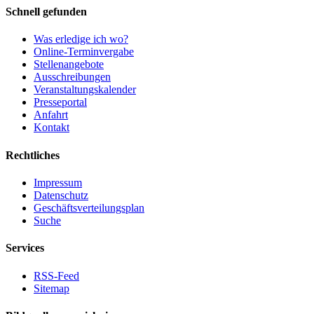
Schnell gefunden
Was erledige ich wo?
Online-Terminvergabe
Stellenangebote
Ausschreibungen
Veranstaltungskalender
Presseportal
Anfahrt
Kontakt
Rechtliches
Impressum
Datenschutz
Geschäftsverteilungsplan
Suche
Services
RSS-Feed
Sitemap