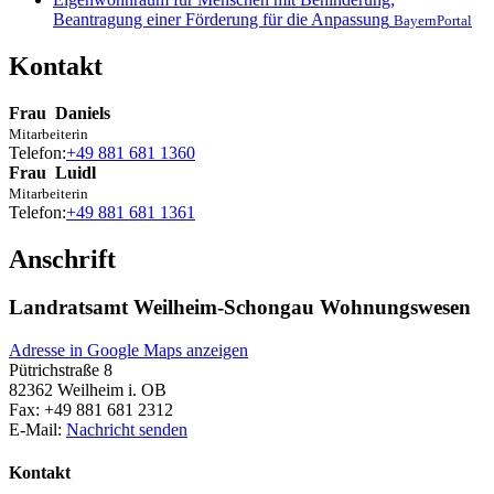
Beantragung einer Förderung für die Anpassung
BayernPortal
Kontakt
Frau
Daniels
Mitarbeiterin
Telefon:
+49 881 681 1360
Frau
Luidl
Mitarbeiterin
Telefon:
+49 881 681 1361
Anschrift
Landratsamt Weilheim-Schongau Wohnungswesen
Adresse in Google Maps anzeigen
Pütrichstraße 8
82362
Weilheim i. OB
Fax:
+49 881 681 2312
E-Mail:
Nachricht senden
Kontakt