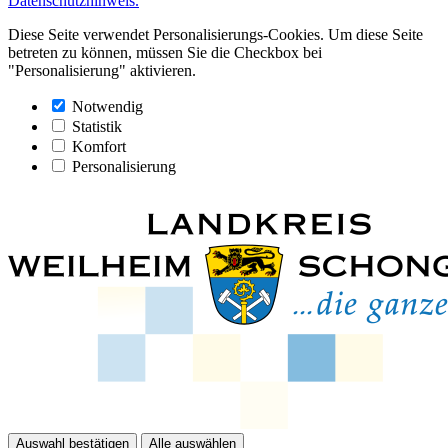
Datenschutzhinweis.
Diese Seite verwendet Personalisierungs-Cookies. Um diese Seite
betreten zu können, müssen Sie die Checkbox bei
"Personalisierung" aktivieren.
Notwendig
Statistik
Komfort
Personalisierung
Auswahl bestätigen
Alle auswählen