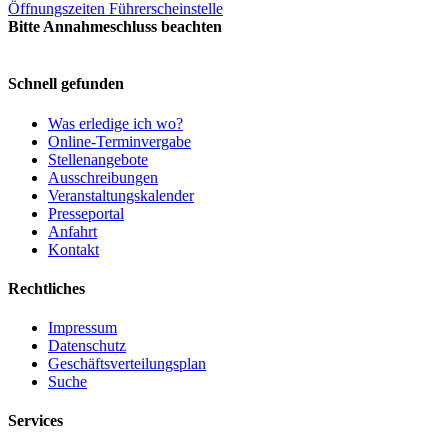
Öffnungszeiten Führerscheinstelle
Bitte Annahmeschluss beachten
Schnell gefunden
Was erledige ich wo?
Online-Terminvergabe
Stellenangebote
Ausschreibungen
Veranstaltungskalender
Presseportal
Anfahrt
Kontakt
Rechtliches
Impressum
Datenschutz
Geschäftsverteilungsplan
Suche
Services