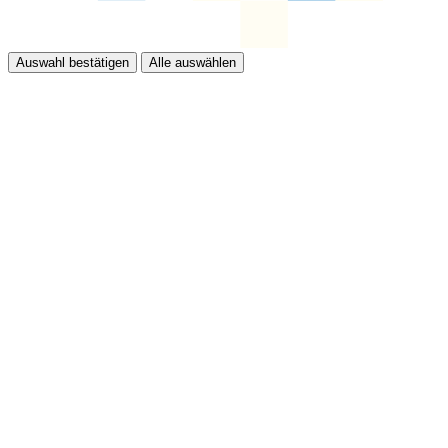
Auswahl bestätigen
Alle auswählen