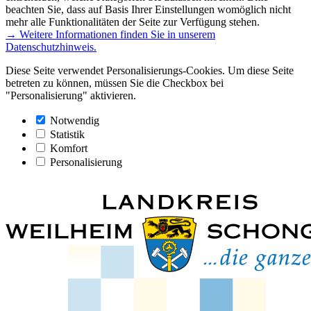
beachten Sie, dass auf Basis Ihrer Einstellungen womöglich nicht
mehr alle Funktionalitäten der Seite zur Verfügung stehen.
→ Weitere Informationen finden Sie in unserem
Datenschutzhinweis.
Diese Seite verwendet Personalisierungs-Cookies. Um diese Seite
betreten zu können, müssen Sie die Checkbox bei
"Personalisierung" aktivieren.
Notwendig
Statistik
Komfort
Personalisierung