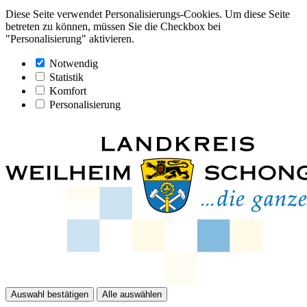
Diese Seite verwendet Personalisierungs-Cookies. Um diese Seite
betreten zu können, müssen Sie die Checkbox bei
"Personalisierung" aktivieren.
Notwendig
Statistik
Komfort
Personalisierung
Auswahl bestätigen
Alle auswählen