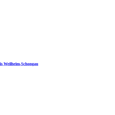
is Weilheim-Schongau