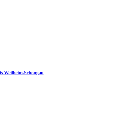
is Weilheim-Schongau