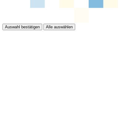
Auswahl bestätigen
Alle auswählen