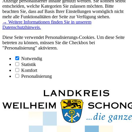
Anzeige personalisierter Inhalte genutzt werden. Sie können selbst
entscheiden, welche Kategorien Sie zulassen möchten. Bitte
beachten Sie, dass auf Basis Ihrer Einstellungen womöglich nicht
mehr alle Funktionalitäten der Seite zur Verfügung stehen.
→ Weitere Informationen finden Sie in unserem
Datenschutzhinweis.
Diese Seite verwendet Personalisierungs-Cookies. Um diese Seite
betreten zu können, müssen Sie die Checkbox bei
"Personalisierung" aktivieren.
Notwendig
Statistik
Komfort
Personalisierung