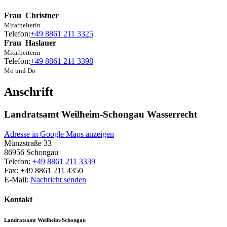
Frau
Christner
Mitarbeiterin
Telefon:
+49 8861 211 3325
Frau
Haslauer
Mitarbeiterin
Telefon:
+49 8861 211 3398
Mo und Do
Anschrift
Landratsamt Weilheim-Schongau Wasserrecht
Adresse in Google Maps anzeigen
Münzstraße 33
86956
Schongau
Telefon:
+49 8861 211 3339
Fax:
+49 8861 211 4350
E-Mail:
Nachricht senden
Kontakt
Landratsamt Weilheim-Schongau