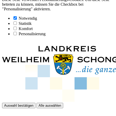
betreten zu können, müssen Sie die Checkbox bei
"Personalisierung" aktivieren.
Notwendig
Statistik
Komfort
Personalisierung
Auswahl bestätigen
Alle auswählen