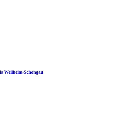
is Weilheim-Schongau