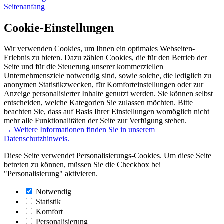
Seitenanfang
Cookie-Einstellungen
Wir verwenden Cookies, um Ihnen ein optimales Webseiten-
Erlebnis zu bieten. Dazu zählen Cookies, die für den Betrieb der
Seite und für die Steuerung unserer kommerziellen
Unternehmensziele notwendig sind, sowie solche, die lediglich zu
anonymen Statistikzwecken, für Komforteinstellungen oder zur
Anzeige personalisierter Inhalte genutzt werden. Sie können selbst
entscheiden, welche Kategorien Sie zulassen möchten. Bitte
beachten Sie, dass auf Basis Ihrer Einstellungen womöglich nicht
mehr alle Funktionalitäten der Seite zur Verfügung stehen.
→ Weitere Informationen finden Sie in unserem
Datenschutzhinweis.
Diese Seite verwendet Personalisierungs-Cookies. Um diese Seite
betreten zu können, müssen Sie die Checkbox bei
"Personalisierung" aktivieren.
Notwendig
Statistik
Komfort
Personalisierung