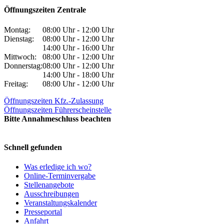
Öffnungszeiten Zentrale
Montag:
08:00 Uhr - 12:00 Uhr
Dienstag:
08:00 Uhr - 12:00 Uhr
14:00 Uhr - 16:00 Uhr
Mittwoch:
08:00 Uhr - 12:00 Uhr
Donnerstag:
08:00 Uhr - 12:00 Uhr
14:00 Uhr - 18:00 Uhr
Freitag:
08:00 Uhr - 12:00 Uhr
Öffnungszeiten Kfz.-Zulassung
Öffnungszeiten Führerscheinstelle
Bitte Annahmeschluss beachten
Schnell gefunden
Was erledige ich wo?
Online-Terminvergabe
Stellenangebote
Ausschreibungen
Veranstaltungskalender
Presseportal
Anfahrt