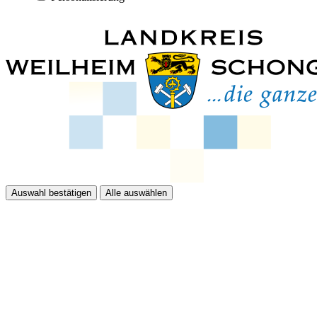
Auswahl bestätigen
Alle auswählen