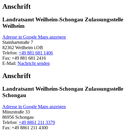
Anschrift
Landratsamt Weilheim-Schongau Zulassungsstelle
Weilheim
Adresse in Google Maps anzeigen
Stainhartstraße 7
82362
Weilheim i.OB
Telefon:
+49 881 681 1406
Fax:
+49 881 681 2416
E-Mail:
Nachricht senden
Anschrift
Landratsamt Weilheim-Schongau Zulassungsstelle
Schongau
Adresse in Google Maps anzeigen
Münzstraße 33
86956
Schongau
Telefon:
+49 8861 211 3379
Fax:
+49 8861 211 4300