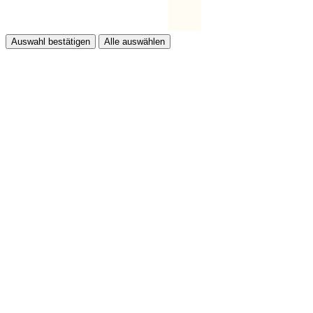
Auswahl bestätigen
Alle auswählen