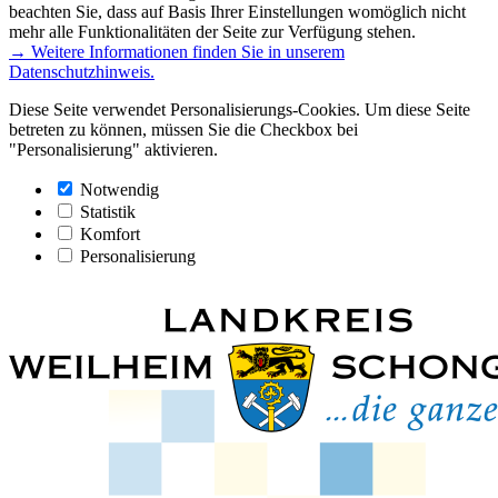
beachten Sie, dass auf Basis Ihrer Einstellungen womöglich nicht
mehr alle Funktionalitäten der Seite zur Verfügung stehen.
→ Weitere Informationen finden Sie in unserem
Datenschutzhinweis.
Diese Seite verwendet Personalisierungs-Cookies. Um diese Seite
betreten zu können, müssen Sie die Checkbox bei
"Personalisierung" aktivieren.
Notwendig
Statistik
Komfort
Personalisierung