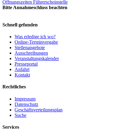
Öffnungszeiten Führerscheinstelle
Bitte Annahmeschluss beachten
Schnell gefunden
Was erledige ich wo?
Online-Terminvergabe
Stellenangebote
Ausschreibungen
Veranstaltungskalender
Presseportal
Anfahrt
Kontakt
Rechtliches
Impressum
Datenschutz
Geschäftsverteilungsplan
Suche
Services