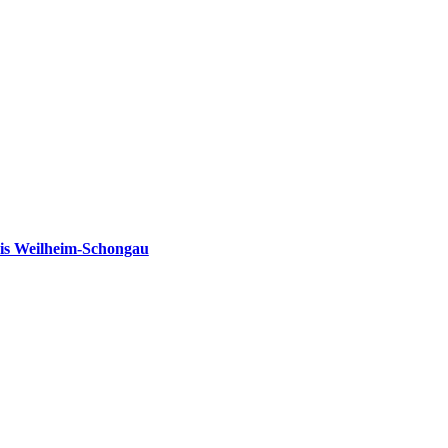
is Weilheim-Schongau