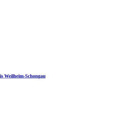
is Weilheim-Schongau