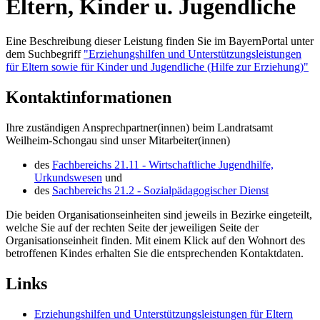
Eltern, Kinder u. Jugendliche
Eine Beschreibung dieser Leistung finden Sie im BayernPortal unter
dem Suchbegriff
"Erziehungshilfen und Unterstützungsleistungen
für Eltern sowie für Kinder und Jugendliche (Hilfe zur Erziehung)"
Kontaktinformationen
Ihre zuständigen Ansprechpartner(innen) beim Landratsamt
Weilheim-Schongau sind unser Mitarbeiter(innen)
des
Fachbereichs 21.11 - Wirtschaftliche Jugendhilfe,
Urkundswesen
und
des
Sachbereichs 21.2 - Sozialpädagogischer Dienst
Die beiden Organisationseinheiten sind jeweils in Bezirke eingeteilt,
welche Sie auf der rechten Seite der jeweiligen Seite der
Organisationseinheit finden. Mit einem Klick auf den Wohnort des
betroffenen Kindes erhalten Sie die entsprechenden Kontaktdaten.
Links
Erziehungshilfen und Unterstützungsleistungen für Eltern