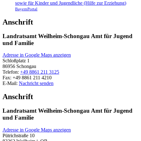
sowie für Kinder und Jugendliche (Hilfe zur Erziehung)
BayernPortal
Anschrift
Landratsamt Weilheim-Schongau Amt für Jugend
und Familie
Adresse in Google Maps anzeigen
Schloßplatz 1
86956
Schongau
Telefon:
+49 8861 211 3125
Fax:
+49 8861 211 4210
E-Mail:
Nachricht senden
Anschrift
Landratsamt Weilheim-Schongau Amt für Jugend
und Familie
Adresse in Google Maps anzeigen
Pütrichstraße 10