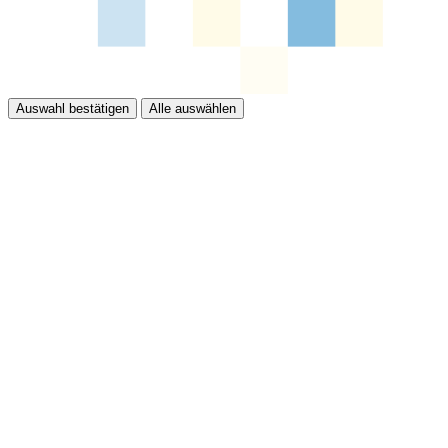
Auswahl bestätigen
Alle auswählen