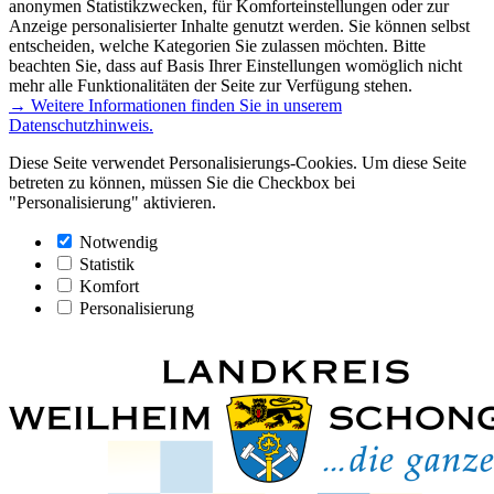
anonymen Statistikzwecken, für Komforteinstellungen oder zur
Anzeige personalisierter Inhalte genutzt werden. Sie können selbst
entscheiden, welche Kategorien Sie zulassen möchten. Bitte
beachten Sie, dass auf Basis Ihrer Einstellungen womöglich nicht
mehr alle Funktionalitäten der Seite zur Verfügung stehen.
→ Weitere Informationen finden Sie in unserem
Datenschutzhinweis.
Diese Seite verwendet Personalisierungs-Cookies. Um diese Seite
betreten zu können, müssen Sie die Checkbox bei
"Personalisierung" aktivieren.
Notwendig
Statistik
Komfort
Personalisierung