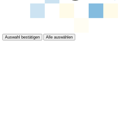
Auswahl bestätigen
Alle auswählen