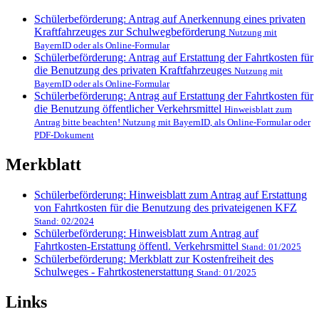
Schülerbeförderung: Antrag auf Anerkennung eines privaten
Kraftfahrzeuges zur Schulwegbeförderung
Nutzung mit
BayernID oder als Online-Formular
Schülerbeförderung: Antrag auf Erstattung der Fahrtkosten für
die Benutzung des privaten Kraftfahrzeuges
Nutzung mit
BayernID oder als Online-Formular
Schülerbeförderung: Antrag auf Erstattung der Fahrtkosten für
die Benutzung öffentlicher Verkehrsmittel
Hinweisblatt zum
Antrag bitte beachten! Nutzung mit BayernID, als Online-Formular oder
PDF-Dokument
Merkblatt
Schülerbeförderung: Hinweisblatt zum Antrag auf Erstattung
von Fahrtkosten für die Benutzung des privateigenen KFZ
Stand: 02/2024
Schülerbeförderung: Hinweisblatt zum Antrag auf
Fahrtkosten-Erstattung öffentl. Verkehrsmittel
Stand: 01/2025
Schülerbeförderung: Merkblatt zur Kostenfreiheit des
Schulweges - Fahrtkostenerstattung
Stand: 01/2025
Links