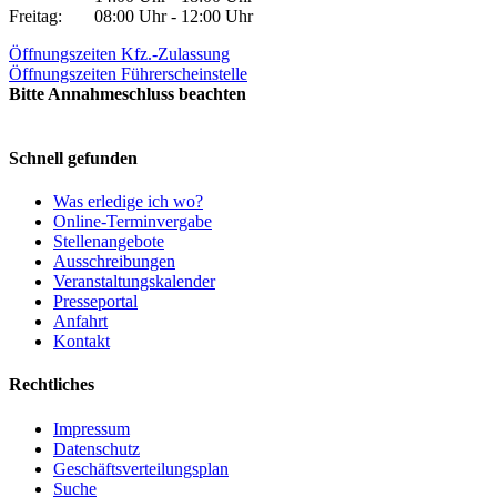
Freitag:
08:00 Uhr - 12:00 Uhr
Öffnungszeiten Kfz.-Zulassung
Öffnungszeiten Führerscheinstelle
Bitte Annahmeschluss beachten
Schnell gefunden
Was erledige ich wo?
Online-Terminvergabe
Stellenangebote
Ausschreibungen
Veranstaltungskalender
Presseportal
Anfahrt
Kontakt
Rechtliches
Impressum
Datenschutz
Geschäftsverteilungsplan
Suche