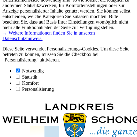
anonymen Statistikzwecken, für Komforteinstellungen oder zur
Anzeige personalisierter Inhalte genutzt werden. Sie können selbst
entscheiden, welche Kategorien Sie zulassen möchten. Bitte
beachten Sie, dass auf Basis Ihrer Einstellungen womöglich nicht
mehr alle Funktionalitäten der Seite zur Verfügung stehen.
→ Weitere Informationen finden Sie in unserem
Datenschutzhinweis.
Diese Seite verwendet Personalisierungs-Cookies. Um diese Seite
betreten zu können, müssen Sie die Checkbox bei
"Personalisierung" aktivieren.
Notwendig
Statistik
Komfort
Personalisierung