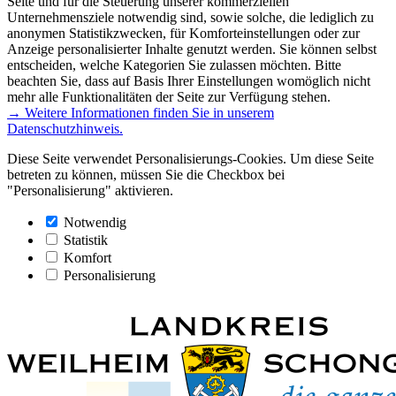
Seite und für die Steuerung unserer kommerziellen
Unternehmensziele notwendig sind, sowie solche, die lediglich zu
anonymen Statistikzwecken, für Komforteinstellungen oder zur
Anzeige personalisierter Inhalte genutzt werden. Sie können selbst
entscheiden, welche Kategorien Sie zulassen möchten. Bitte
beachten Sie, dass auf Basis Ihrer Einstellungen womöglich nicht
mehr alle Funktionalitäten der Seite zur Verfügung stehen.
→ Weitere Informationen finden Sie in unserem
Datenschutzhinweis.
Diese Seite verwendet Personalisierungs-Cookies. Um diese Seite
betreten zu können, müssen Sie die Checkbox bei
"Personalisierung" aktivieren.
Notwendig
Statistik
Komfort
Personalisierung