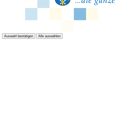
Auswahl bestätigen
Alle auswählen