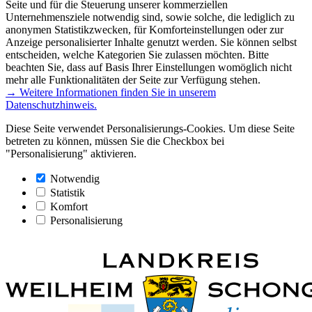
Seite und für die Steuerung unserer kommerziellen
Unternehmensziele notwendig sind, sowie solche, die lediglich zu
anonymen Statistikzwecken, für Komforteinstellungen oder zur
Anzeige personalisierter Inhalte genutzt werden. Sie können selbst
entscheiden, welche Kategorien Sie zulassen möchten. Bitte
beachten Sie, dass auf Basis Ihrer Einstellungen womöglich nicht
mehr alle Funktionalitäten der Seite zur Verfügung stehen.
→ Weitere Informationen finden Sie in unserem
Datenschutzhinweis.
Diese Seite verwendet Personalisierungs-Cookies. Um diese Seite
betreten zu können, müssen Sie die Checkbox bei
"Personalisierung" aktivieren.
Notwendig
Statistik
Komfort
Personalisierung