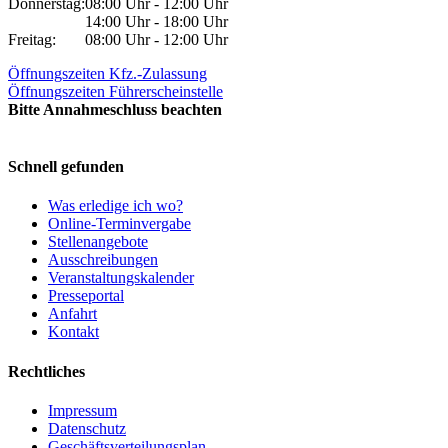
Donnerstag:
08:00 Uhr - 12:00 Uhr
14:00 Uhr - 18:00 Uhr
Freitag:
08:00 Uhr - 12:00 Uhr
Öffnungszeiten Kfz.-Zulassung
Öffnungszeiten Führerscheinstelle
Bitte Annahmeschluss beachten
Schnell gefunden
Was erledige ich wo?
Online-Terminvergabe
Stellenangebote
Ausschreibungen
Veranstaltungskalender
Presseportal
Anfahrt
Kontakt
Rechtliches
Impressum
Datenschutz
Geschäftsverteilungsplan