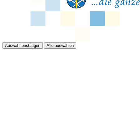
Auswahl bestätigen
Alle auswählen