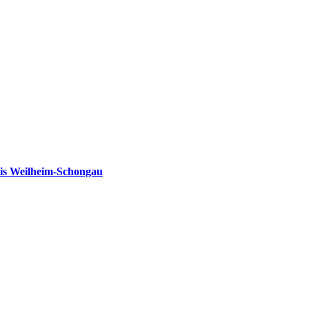
is Weilheim-Schongau