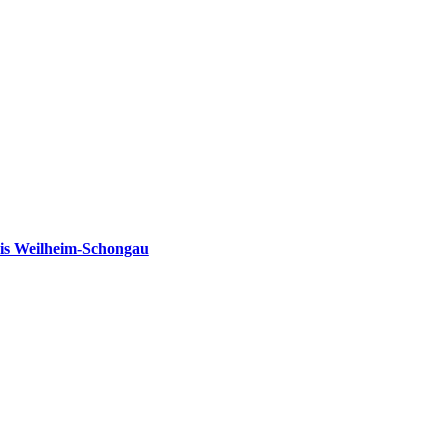
is Weilheim-Schongau