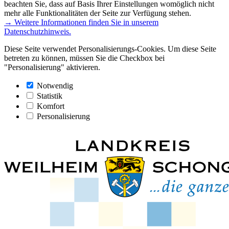
beachten Sie, dass auf Basis Ihrer Einstellungen womöglich nicht
mehr alle Funktionalitäten der Seite zur Verfügung stehen.
→ Weitere Informationen finden Sie in unserem
Datenschutzhinweis.
Diese Seite verwendet Personalisierungs-Cookies. Um diese Seite
betreten zu können, müssen Sie die Checkbox bei
"Personalisierung" aktivieren.
Notwendig
Statistik
Komfort
Personalisierung