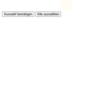
Auswahl bestätigen
Alle auswählen