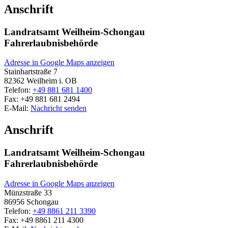
Anschrift
Landratsamt Weilheim-Schongau
Fahrerlaubnisbehörde
Adresse in Google Maps anzeigen
Stainhartstraße 7
82362
Weilheim i. OB
Telefon:
+49 881 681 1400
Fax:
+49 881 681 2494
E-Mail:
Nachricht senden
Anschrift
Landratsamt Weilheim-Schongau
Fahrerlaubnisbehörde
Adresse in Google Maps anzeigen
Münzstraße 33
86956
Schongau
Telefon:
+49 8861 211 3390
Fax:
+49 8861 211 4300