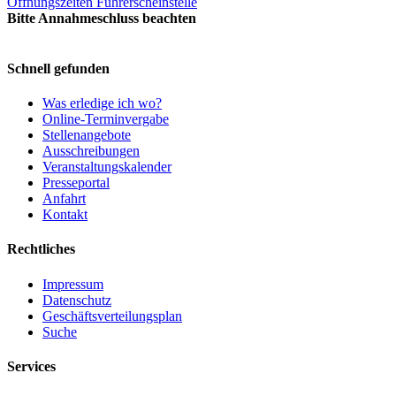
Öffnungszeiten Führerscheinstelle
Bitte Annahmeschluss beachten
Schnell gefunden
Was erledige ich wo?
Online-Terminvergabe
Stellenangebote
Ausschreibungen
Veranstaltungskalender
Presseportal
Anfahrt
Kontakt
Rechtliches
Impressum
Datenschutz
Geschäftsverteilungsplan
Suche
Services