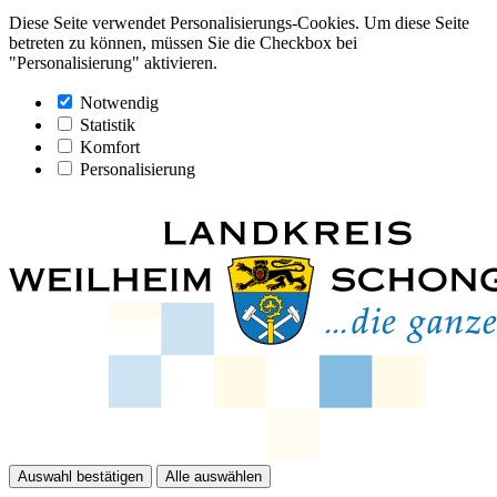
Diese Seite verwendet Personalisierungs-Cookies. Um diese Seite
betreten zu können, müssen Sie die Checkbox bei
"Personalisierung" aktivieren.
Notwendig
Statistik
Komfort
Personalisierung
Auswahl bestätigen
Alle auswählen