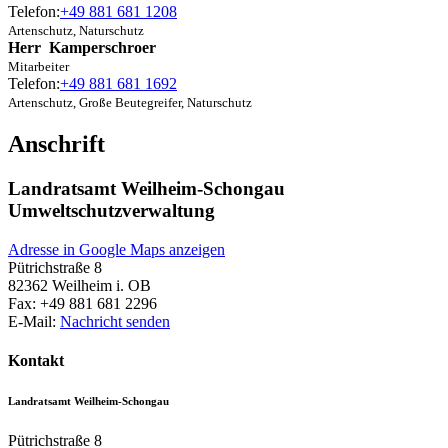
Telefon:
+49 881 681 1208
Artenschutz, Naturschutz
Herr
Kamperschroer
Mitarbeiter
Telefon:
+49 881 681 1692
Artenschutz, Große Beutegreifer, Naturschutz
Anschrift
Landratsamt Weilheim-Schongau
Umweltschutzverwaltung
Adresse in Google Maps anzeigen
Pütrichstraße 8
82362
Weilheim i. OB
Fax:
+49 881 681 2296
E-Mail:
Nachricht senden
Kontakt
Landratsamt Weilheim-Schongau
Pütrichstraße 8