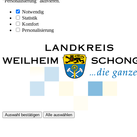
"Personalisierung" aktivieren.
Notwendig
Statistik
Komfort
Personalisierung
Auswahl bestätigen
Alle auswählen