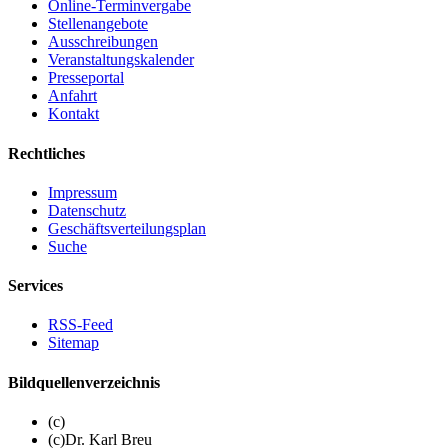
Online-Terminvergabe
Stellenangebote
Ausschreibungen
Veranstaltungskalender
Presseportal
Anfahrt
Kontakt
Rechtliches
Impressum
Datenschutz
Geschäftsverteilungsplan
Suche
Services
RSS-Feed
Sitemap
Bildquellenverzeichnis
(c)
(c)Dr. Karl Breu