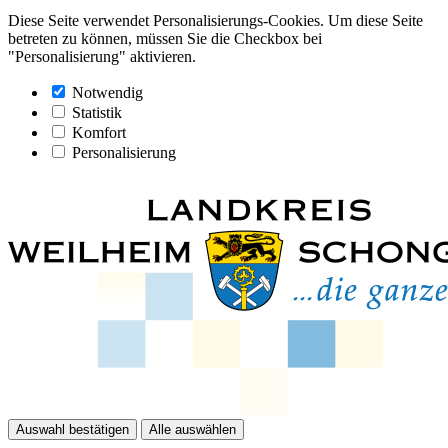
Diese Seite verwendet Personalisierungs-Cookies. Um diese Seite
betreten zu können, müssen Sie die Checkbox bei
"Personalisierung" aktivieren.
Notwendig
Statistik
Komfort
Personalisierung
Auswahl bestätigen
Alle auswählen