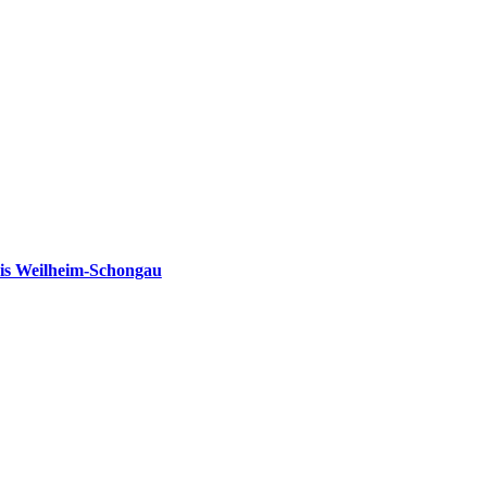
is Weilheim-Schongau