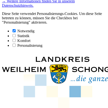
→ Weitere Informationen finden Sie in unserem
Datenschutzhinweis.
Diese Seite verwendet Personalisierungs-Cookies. Um diese Seite
betreten zu können, müssen Sie die Checkbox bei
"Personalisierung" aktivieren.
Notwendig
Statistik
Komfort
Personalisierung