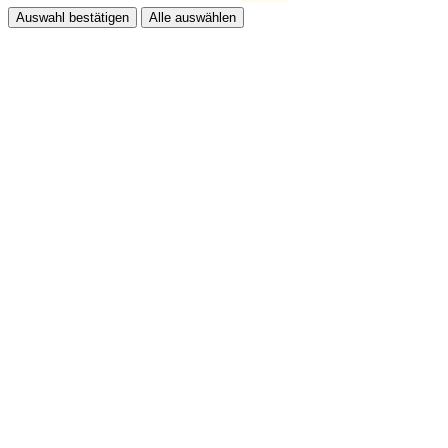
Auswahl bestätigen
Alle auswählen