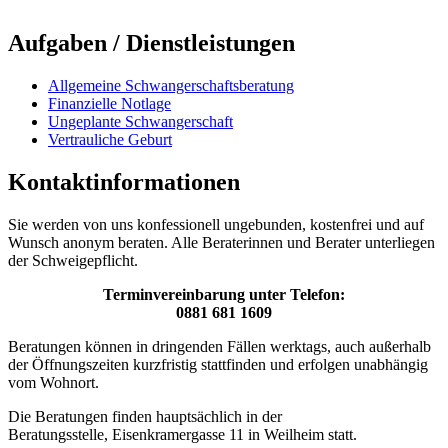
Aufgaben / Dienstleistungen
Allgemeine Schwangerschaftsberatung
Finanzielle Notlage
Ungeplante Schwangerschaft
Vertrauliche Geburt
Kontaktinformationen
Sie werden von uns konfessionell ungebunden, kostenfrei und auf
Wunsch anonym beraten. Alle Beraterinnen und Berater unterliegen
der Schweigepflicht.
Terminvereinbarung unter Telefon:
0881 681 1609
Beratungen können in dringenden Fällen werktags, auch außerhalb
der Öffnungszeiten kurzfristig stattfinden und erfolgen unabhängig
vom Wohnort.
Die Beratungen finden hauptsächlich in der
Beratungsstelle, Eisenkramergasse 11 in Weilheim statt.