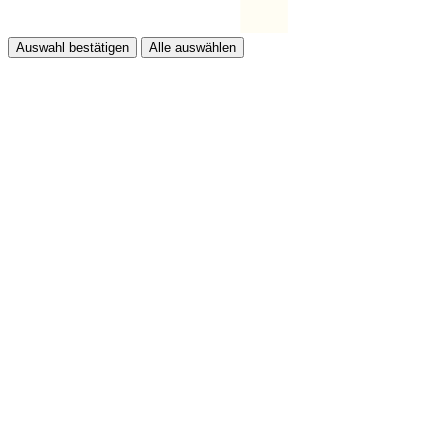
Auswahl bestätigen
Alle auswählen