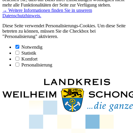
mehr alle Funktionalitäten der Seite zur Verfügung stehen.
→ Weitere Informationen finden Sie in unserem
Datenschutzhinweis.
Diese Seite verwendet Personalisierungs-Cookies. Um diese Seite
betreten zu können, müssen Sie die Checkbox bei
"Personalisierung" aktivieren.
Notwendig
Statistik
Komfort
Personalisierung