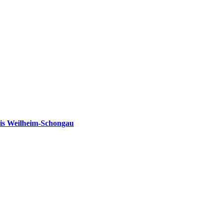
is Weilheim-Schongau