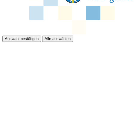
Auswahl bestätigen
Alle auswählen