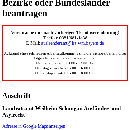
Bezirke oder Bundesländer
beantragen
Vorsprache nur nach vorheriger Terminvereinbarung!
Telefon: 0881/681-1438
E-Mail:
auslaenderamt@lra-wm.bayern.de
Aufgrund eines sehr hohen Arbeitsaufkommens sind die Sachbearbeiter nur zu
folgenden Zeiten telefonisch erreichbar:
Montag - Freitag 10:00 - 12:00 Uhr
Dienstag zusätzlich 15:00 - 16:00 Uhr
Donnerstag zusätzl. 16:00 - 18:00 Uhr
Anschrift
Landratsamt Weilheim-Schongau Ausländer- und
Asylrecht
Adresse in Google Maps anzeigen