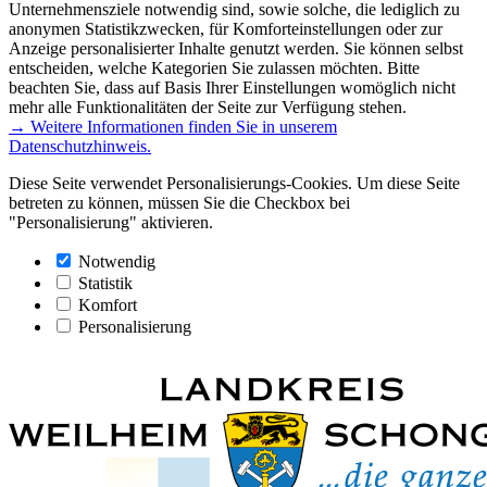
Unternehmensziele notwendig sind, sowie solche, die lediglich zu
anonymen Statistikzwecken, für Komforteinstellungen oder zur
Anzeige personalisierter Inhalte genutzt werden. Sie können selbst
entscheiden, welche Kategorien Sie zulassen möchten. Bitte
beachten Sie, dass auf Basis Ihrer Einstellungen womöglich nicht
mehr alle Funktionalitäten der Seite zur Verfügung stehen.
→ Weitere Informationen finden Sie in unserem
Datenschutzhinweis.
Diese Seite verwendet Personalisierungs-Cookies. Um diese Seite
betreten zu können, müssen Sie die Checkbox bei
"Personalisierung" aktivieren.
Notwendig
Statistik
Komfort
Personalisierung