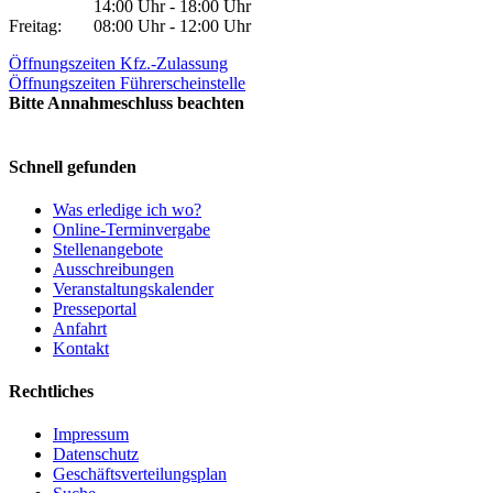
14:00 Uhr - 18:00 Uhr
Freitag:
08:00 Uhr - 12:00 Uhr
Öffnungszeiten Kfz.-Zulassung
Öffnungszeiten Führerscheinstelle
Bitte Annahmeschluss beachten
Schnell gefunden
Was erledige ich wo?
Online-Terminvergabe
Stellenangebote
Ausschreibungen
Veranstaltungskalender
Presseportal
Anfahrt
Kontakt
Rechtliches
Impressum
Datenschutz
Geschäftsverteilungsplan