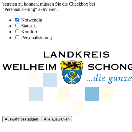
betreten zu können, müssen Sie die Checkbox bei
"Personalisierung" aktivieren.
Notwendig
Statistik
Komfort
Personalisierung
Auswahl bestätigen
Alle auswählen