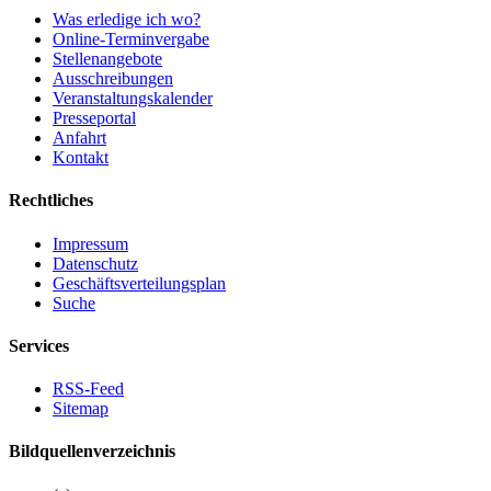
Was erledige ich wo?
Online-Terminvergabe
Stellenangebote
Ausschreibungen
Veranstaltungskalender
Presseportal
Anfahrt
Kontakt
Rechtliches
Impressum
Datenschutz
Geschäftsverteilungsplan
Suche
Services
RSS-Feed
Sitemap
Bildquellenverzeichnis