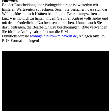
Hinweise:
Bei der Entscheidung über Wohngeldanträge ist weiterhin mit
längeren Wartezeiten zu rechnen. Seien Sie versichert, dass sich das
Wohngeldteam nach Kräften bemüht, die Bearbeitungszeiten so
kurz wie möglich zu halten. Indem Sie Ihren Antrag vollständig und
mit den erforderlichen Nachweisen einreichen, können auch Sie
dazu beitragen, die Bearbeitung zu beschleunigen. Bitte verwenden
Sie für Ihre Anfrage ab sofort nur die E-Mail-
Funktionsadresse
wohngeld@lra-wm.bayern.de
, Anlagen bitte im
PDF-Format anhängen!