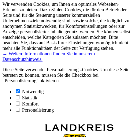
Wir verwenden Cookies, um Ihnen ein optimales Webseiten-
Erlebnis zu bieten. Dazu zählen Cookies, die für den Betrieb der
Seite und für die Steuerung unserer kommerziellen
Unternehmensziele notwendig sind, sowie solche, die lediglich zu
anonymen Statistikzwecken, für Komforteinstellungen oder zur
Anzeige personalisierter Inhalte genutzt werden. Sie können selbst
entscheiden, welche Kategorien Sie zulassen möchten. Bitte
beachten Sie, dass auf Basis Ihrer Einstellungen womöglich nicht
mehr alle Funktionalitäten der Seite zur Verfügung stehen.
→ Weitere Informationen finden Sie in unserem
Datenschutzhinweis.
Diese Seite verwendet Personalisierungs-Cookies. Um diese Seite
betreten zu können, müssen Sie die Checkbox bei
"Personalisierung" aktivieren.
Notwendig
Statistik
Komfort
Personalisierung