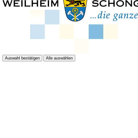
Auswahl bestätigen
Alle auswählen