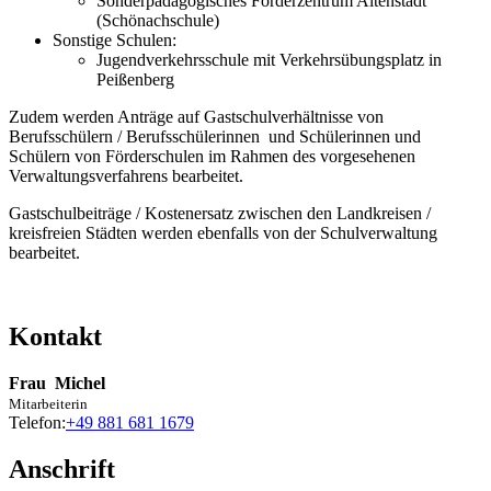
Sonderpädagogisches Förderzentrum Altenstadt
(Schönachschule)
Sonstige Schulen:
Jugendverkehrsschule mit Verkehrsübungsplatz in
Peißenberg
Zudem werden Anträge auf Gastschulverhältnisse von
Berufsschülern / Berufsschülerinnen und Schülerinnen und
Schülern von Förderschulen im Rahmen des vorgesehenen
Verwaltungsverfahrens bearbeitet.
Gastschulbeiträge / Kostenersatz zwischen den Landkreisen /
kreisfreien Städten werden ebenfalls von der Schulverwaltung
bearbeitet.
Kontakt
Frau
Michel
Mitarbeiterin
Telefon:
+49 881 681 1679
Anschrift