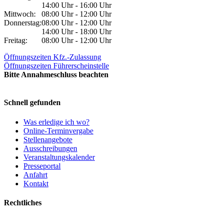
14:00 Uhr - 16:00 Uhr
Mittwoch:
08:00 Uhr - 12:00 Uhr
Donnerstag:
08:00 Uhr - 12:00 Uhr
14:00 Uhr - 18:00 Uhr
Freitag:
08:00 Uhr - 12:00 Uhr
Öffnungszeiten Kfz.-Zulassung
Öffnungszeiten Führerscheinstelle
Bitte Annahmeschluss beachten
Schnell gefunden
Was erledige ich wo?
Online-Terminvergabe
Stellenangebote
Ausschreibungen
Veranstaltungskalender
Presseportal
Anfahrt
Kontakt
Rechtliches