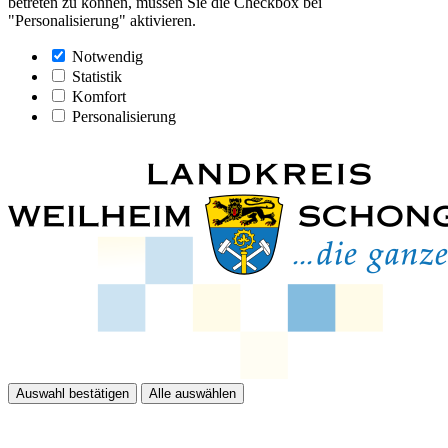
betreten zu können, müssen Sie die Checkbox bei
"Personalisierung" aktivieren.
Notwendig
Statistik
Komfort
Personalisierung
Auswahl bestätigen
Alle auswählen