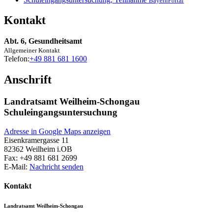
BayernPortal
Kontakt
Abt. 6, Gesundheitsamt
Allgemeiner Kontakt
Telefon:
+49 881 681 1600
Anschrift
Landratsamt Weilheim-Schongau
Schuleingangsuntersuchung
Adresse in Google Maps anzeigen
Eisenkramergasse 11
82362
Weilheim i.OB
Fax:
+49 881 681 2699
E-Mail:
Nachricht senden
Kontakt
Landratsamt Weilheim-Schongau