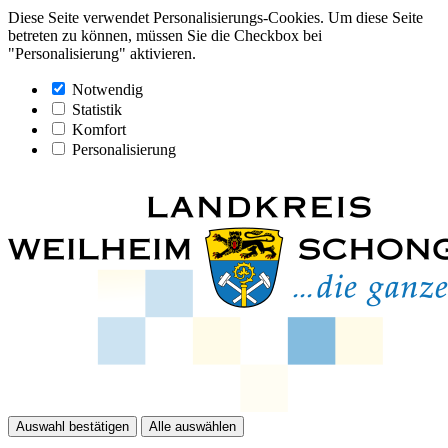
Diese Seite verwendet Personalisierungs-Cookies. Um diese Seite
betreten zu können, müssen Sie die Checkbox bei
"Personalisierung" aktivieren.
Notwendig
Statistik
Komfort
Personalisierung
Auswahl bestätigen
Alle auswählen