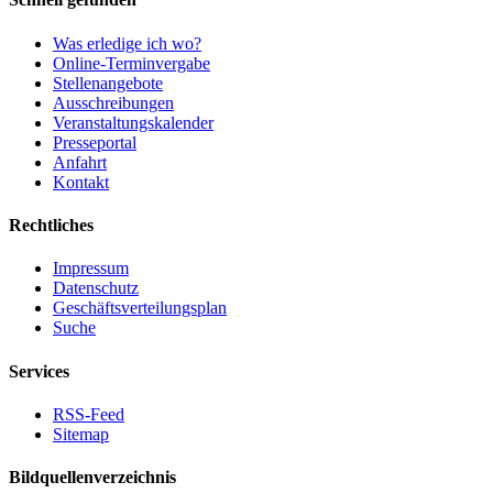
Was erledige ich wo?
Online-Terminvergabe
Stellenangebote
Ausschreibungen
Veranstaltungskalender
Presseportal
Anfahrt
Kontakt
Rechtliches
Impressum
Datenschutz
Geschäftsverteilungsplan
Suche
Services
RSS-Feed
Sitemap
Bildquellenverzeichnis