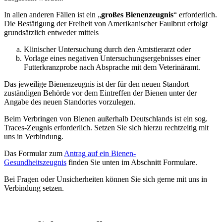
In allen anderen Fällen ist ein „
großes Bienenzeugnis
“ erforderlich.
Die Bestätigung der Freiheit von Amerikanischer Faulbrut erfolgt
grundsätzlich entweder mittels
Klinischer Untersuchung durch den Amtstierarzt oder
Vorlage eines negativen Untersuchungsergebnisses einer
Futterkranzprobe nach Absprache mit dem Veterinäramt.
Das jeweilige Bienenzeugnis ist der für den neuen Standort
zuständigen Behörde vor dem Eintreffen der Bienen unter der
Angabe des neuen Standortes vorzulegen.
Beim Verbringen von Bienen außerhalb Deutschlands ist ein sog.
Traces-Zeugnis erforderlich. Setzen Sie sich hierzu rechtzeitig mit
uns in Verbindung.
Das Formular zum
Antrag auf ein Bienen-
Gesundheitszeugnis
finden Sie unten im Abschnitt Formulare.
Bei Fragen oder Unsicherheiten können Sie sich gerne mit uns in
Verbindung setzen.